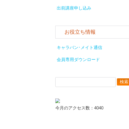
出前講座申し込み
お役立ち情報
キャラバン･メイト通信
会員専用ダウンロード
検
索:
今月のアクセス数：4040