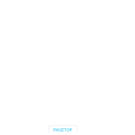
PAGETOP