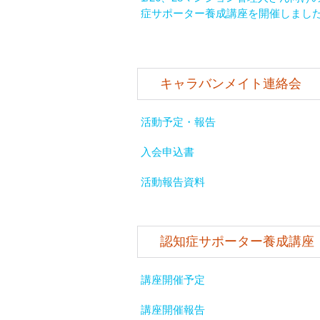
症サポーター養成講座を開催しまし
キャラバンメイト連絡会
活動予定・報告
入会申込書
活動報告資料
認知症サポーター養成講座
講座開催予定
講座開催報告