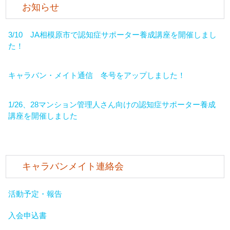
お知らせ
3/10 JA相模原市で認知症サポーター養成講座を開催しまし
た！
キャラバン・メイト通信 冬号をアップしました！
1/26、28マンション管理人さん向けの認知症サポーター養成
講座を開催しました
キャラバンメイト連絡会
活動予定・報告
入会申込書