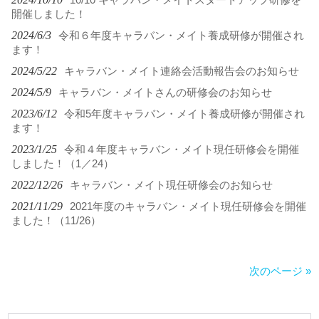
10/10 キャラバン・メイトスタートアップ研修を
開催しました！
2024/6/3
令和６年度キャラバン・メイト養成研修が開催され
ます！
2024/5/22
キャラバン・メイト連絡会活動報告会のお知らせ
2024/5/9
キャラバン・メイトさんの研修会のお知らせ
2023/6/12
令和5年度キャラバン・メイト養成研修が開催され
ます！
2023/1/25
令和４年度キャラバン・メイト現任研修会を開催
しました！（1／24）
2022/12/26
キャラバン・メイト現任研修会のお知らせ
2021/11/29
2021年度のキャラバン・メイト現任研修会を開催
ました！（11/26）
次のページ »