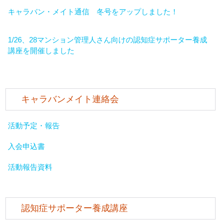
キャラバン・メイト通信 冬号をアップしました！
1/26、28マンション管理人さん向けの認知症サポーター養成
講座を開催しました
キャラバンメイト連絡会
活動予定・報告
入会申込書
活動報告資料
認知症サポーター養成講座