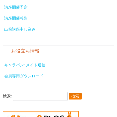
講座開催予定
講座開催報告
出前講座申し込み
お役立ち情報
キャラバン･メイト通信
会員専用ダウンロード
検索: