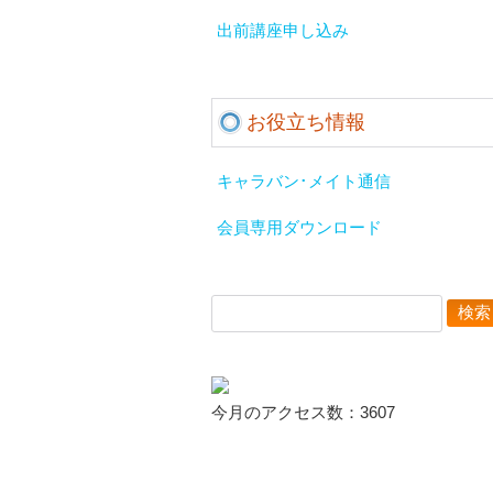
出前講座申し込み
お役立ち情報
キャラバン･メイト通信
会員専用ダウンロード
検
索:
今月のアクセス数：3607