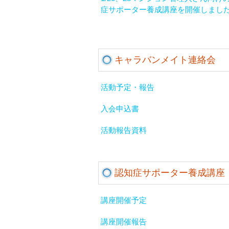
症サポーター養成講座を開催しまし
キャラバンメイト連絡会
活動予定・報告
入会申込書
活動報告資料
認知症サポーター養成講座
講座開催予定
講座開催報告