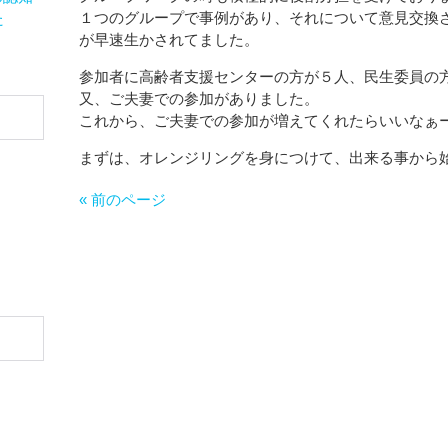
１つのグループで事例があり、それについて意見交換
た
が早速生かされてました。
参加者に高齢者支援センターの方が５人、民生委員の
又、ご夫妻での参加がありました。
これから、ご夫妻での参加が増えてくれたらいいなぁ
まずは、オレンジリングを身につけて、出来る事から
« 前のページ