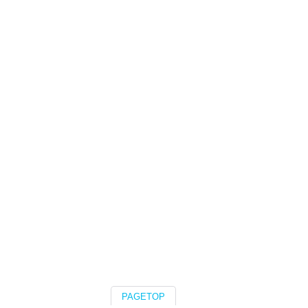
PAGETOP