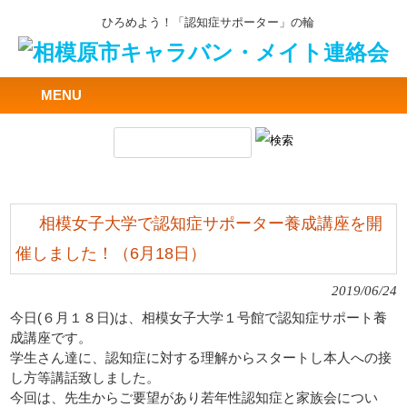
ひろめよう！「認知症サポーター」の輪
MENU
相模女子大学で認知症サポーター養成講座を開
催しました！（6月18日）
2019/06/24
今日(６月１８日)は、相模女子大学１号館で認知症サポート養
成講座です。
学生さん達に、認知症に対する理解からスタートし本人への接
し方等講話致しました。
今回は、先生からご要望があり若年性認知症と家族会につい