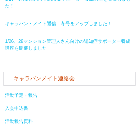
た！
キャラバン・メイト通信 冬号をアップしました！
1/26、28マンション管理人さん向けの認知症サポーター養成
講座を開催しました
キャラバンメイト連絡会
活動予定・報告
入会申込書
活動報告資料