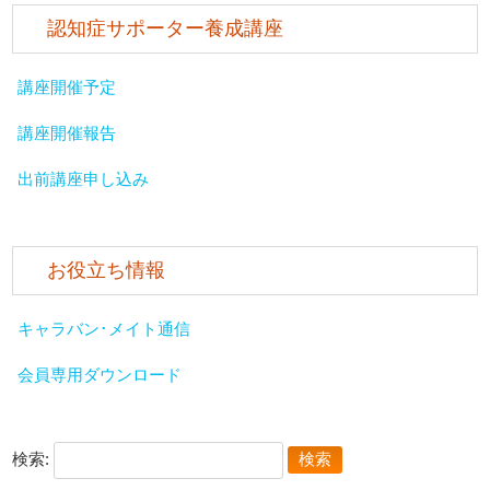
認知症サポーター養成講座
講座開催予定
講座開催報告
出前講座申し込み
お役立ち情報
キャラバン･メイト通信
会員専用ダウンロード
検索: