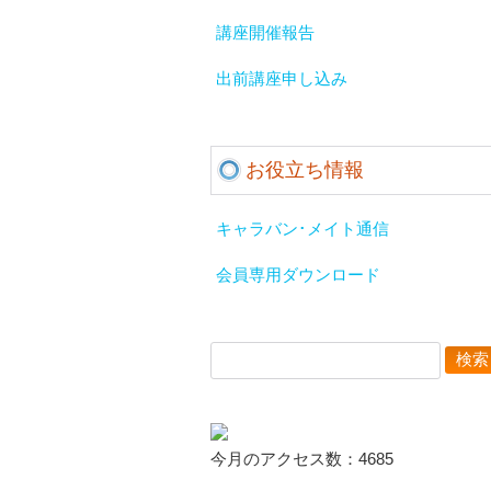
講座開催報告
出前講座申し込み
お役立ち情報
キャラバン･メイト通信
会員専用ダウンロード
検
索:
今月のアクセス数：4685