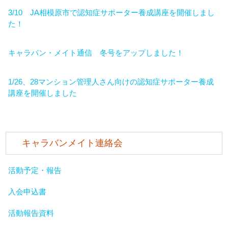
3/10 JA相模原市で認知症サポーター養成講座を開催しまし
た！
キャラバン・メイト通信 冬号をアップしました！
1/26、28マンション管理人さん向けの認知症サポーター養成
講座を開催しました
キャラバンメイト連絡会
活動予定・報告
入会申込書
活動報告資料