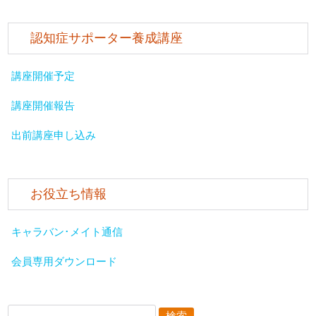
認知症サポーター養成講座
講座開催予定
講座開催報告
出前講座申し込み
お役立ち情報
キャラバン･メイト通信
会員専用ダウンロード
検