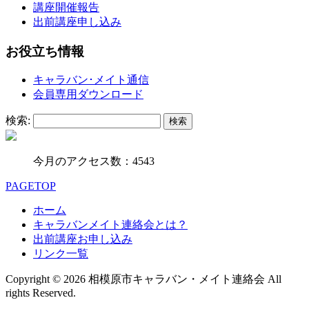
講座開催報告
出前講座申し込み
お役立ち情報
キャラバン･メイト通信
会員専用ダウンロード
検索:
今月のアクセス数：4543
PAGETOP
ホーム
キャラバンメイト連絡会とは？
出前講座お申し込み
リンク一覧
Copyright © 2026 相模原市キャラバン・メイト連絡会 All
rights Reserved.