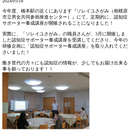
2024/05/18
今年度、橋本駅の近くにあります『ソレイユさがみ（相模原
市立男女共同参画推進センター）』にて、定期的に、認知症
サポーター養成講座が開催されることになりました！
実際に、「ソレイユさがみ」の職員さんが、3月に開催しま
した認知症サポーター養成講座を受講してくださり、今年の
研修企画に「認知症サポーター養成講座」を取り入れてくだ
さいました！
働き世代の方々にも認知症の情報が、少しでもお届け出来る
事を願っております！！