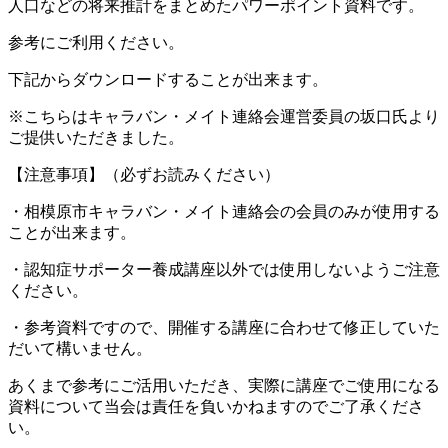
人口などの将来推計をまとめたパワーポイント資料です。
参考にご利用ください。
下記からダウンロードすることが出来ます。
※こちらはキャラバン・メイト連絡会運営委員の坂口氏より
ご提供いただきました。
【注意事項】（必ずお読みください）
・相模原市キャラバン・メイト連絡会の会員のみが使用する
ことが出来ます。
・認知症サポーター養成講座以外では使用しないようご注意
ください。
・参考資料ですので、開催する講座に合わせて修正していた
だいて構いません。
あくまで参考にご活用いただき、実際に講座でご使用になる
資料について当会は責任を負いかねますのでご了承くださ
い。