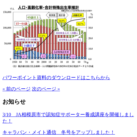
パワーポイント資料のダウンロードはこちらから
« 前のページ
次のページ »
お知らせ
3/10 JA相模原市で認知症サポーター養成講座を開催しまし
た！
キャラバン・メイト通信 冬号をアップしました！