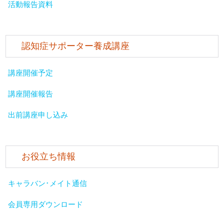
活動報告資料
認知症サポーター養成講座
講座開催予定
講座開催報告
出前講座申し込み
お役立ち情報
キャラバン･メイト通信
会員専用ダウンロード