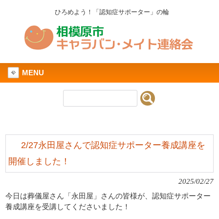
ひろめよう！「認知症サポーター」の輪
MENU
2/27永田屋さんで認知症サポーター養成講座を
開催しました！
2025/02/27
今日は葬儀屋さん「永田屋」さんの皆様が、認知症サポーター
養成講座を受講してくださいました！