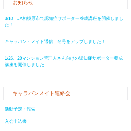
お知らせ
3/10 JA相模原市で認知症サポーター養成講座を開催しまし
た！
キャラバン・メイト通信 冬号をアップしました！
1/26、28マンション管理人さん向けの認知症サポーター養成
講座を開催しました
キャラバンメイト連絡会
活動予定・報告
入会申込書