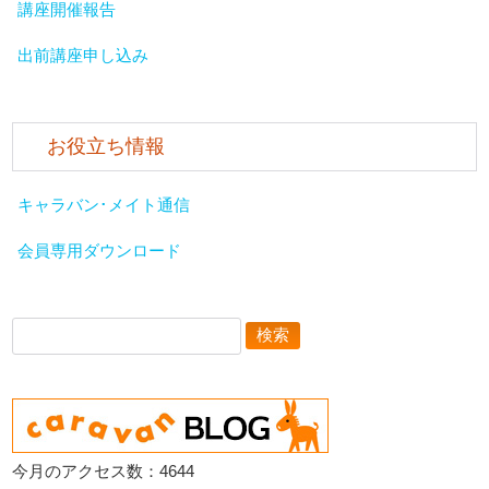
講座開催報告
出前講座申し込み
お役立ち情報
キャラバン･メイト通信
会員専用ダウンロード
検
索:
今月のアクセス数：4644