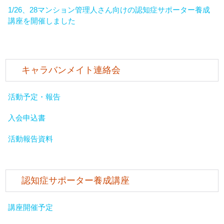
1/26、28マンション管理人さん向けの認知症サポーター養成
講座を開催しました
キャラバンメイト連絡会
活動予定・報告
入会申込書
活動報告資料
認知症サポーター養成講座
講座開催予定