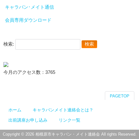
キャラバン･メイト通信
会員専用ダウンロード
検索:
今月のアクセス数：3765
PAGETOP
ホーム
キャラバンメイト連絡会とは？
出前講座お申し込み
リンク一覧
Copyright © 2026 相模原市キャラバン・メイト連絡会 All rights Reserved.