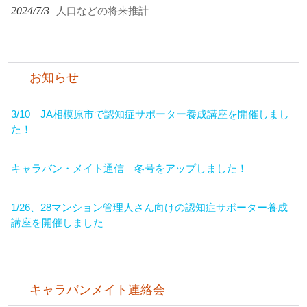
2024/7/3
人口などの将来推計
お知らせ
3/10 JA相模原市で認知症サポーター養成講座を開催しまし
た！
キャラバン・メイト通信 冬号をアップしました！
1/26、28マンション管理人さん向けの認知症サポーター養成
講座を開催しました
キャラバンメイト連絡会