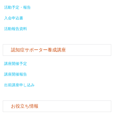
活動予定・報告
入会申込書
活動報告資料
認知症サポーター養成講座
講座開催予定
講座開催報告
出前講座申し込み
お役立ち情報