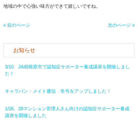
地域の中で心強い味方ができて嬉しいですね。
« 前のページ
次のページ »
お知らせ
3/10 JA相模原市で認知症サポーター養成講座を開催しまし
た！
キャラバン・メイト通信 冬号をアップしました！
1/26、28マンション管理人さん向けの認知症サポーター養成
講座を開催しました