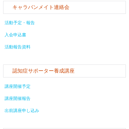
キャラバンメイト連絡会
活動予定・報告
入会申込書
活動報告資料
認知症サポーター養成講座
講座開催予定
講座開催報告
出前講座申し込み