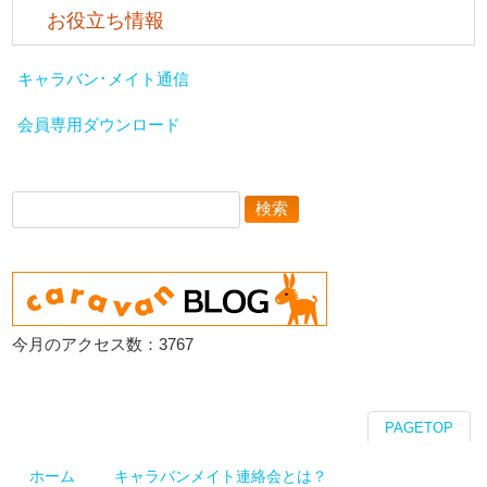
お役立ち情報
キャラバン･メイト通信
会員専用ダウンロード
検
索:
今月のアクセス数：3767
PAGETOP
ホーム
キャラバンメイト連絡会とは？