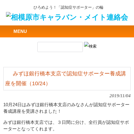
ひろめよう！「認知症サポーター」の輪
MENU
みずほ銀行橋本支店で認知症サポーター養成講
座を開催（10/24）
2019/11/04
10月24日はみずほ銀行橋本支店のみなさんが認知症サポーター
養成講座を受講されました！
みずほ銀行橋本支店では、３日間に分け、全行員が認知症サポ
ーターとなってくれます。