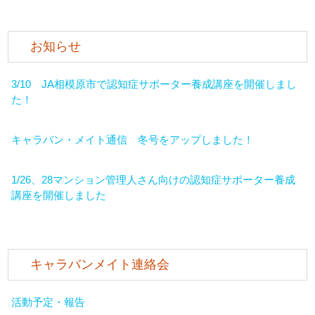
お知らせ
3/10 JA相模原市で認知症サポーター養成講座を開催しまし
た！
キャラバン・メイト通信 冬号をアップしました！
1/26、28マンション管理人さん向けの認知症サポーター養成
講座を開催しました
キャラバンメイト連絡会
活動予定・報告