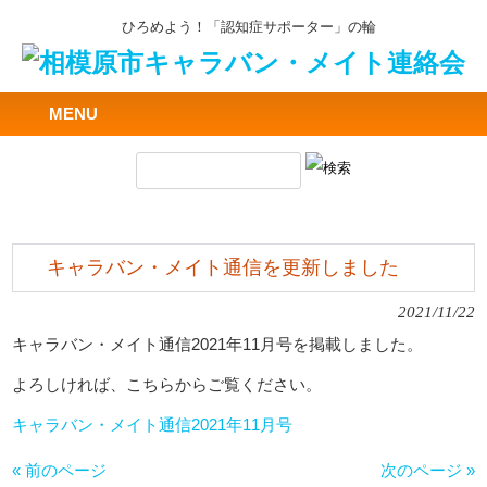
ひろめよう！「認知症サポーター」の輪
MENU
キャラバン・メイト通信を更新しました
2021/11/22
キャラバン・メイト通信2021年11月号を掲載しました。
よろしければ、こちらからご覧ください。
キャラバン・メイト通信2021年11月号
« 前のページ
次のページ »