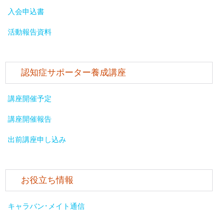
入会申込書
活動報告資料
認知症サポーター養成講座
講座開催予定
講座開催報告
出前講座申し込み
お役立ち情報
キャラバン･メイト通信