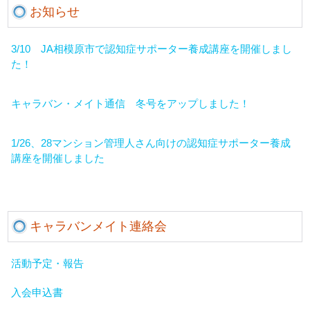
お知らせ
3/10 JA相模原市で認知症サポーター養成講座を開催しまし
た！
キャラバン・メイト通信 冬号をアップしました！
1/26、28マンション管理人さん向けの認知症サポーター養成
講座を開催しました
キャラバンメイト連絡会
活動予定・報告
入会申込書