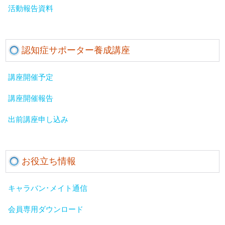
活動報告資料
認知症サポーター養成講座
講座開催予定
講座開催報告
出前講座申し込み
お役立ち情報
キャラバン･メイト通信
会員専用ダウンロード